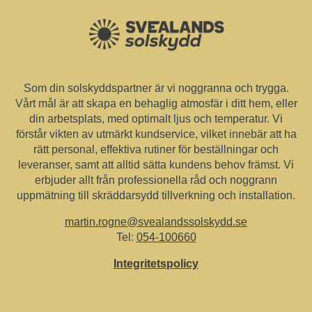
Som din solskyddspartner är vi noggranna och trygga.
Vårt mål är att skapa en behaglig atmosfär i ditt hem, eller
din arbetsplats, med optimalt ljus och temperatur. Vi
förstår vikten av utmärkt kundservice, vilket innebär att ha
rätt personal, effektiva rutiner för beställningar och
leveranser, samt att alltid sätta kundens behov främst. Vi
erbjuder allt från professionella råd och noggrann
uppmätning till skräddarsydd tillverkning och installation.
martin.rogne@svealandssolskydd.se
Tel:
054-100660
Integritetspolicy