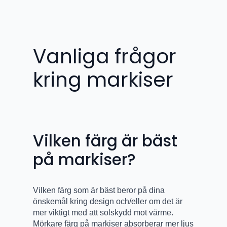
Vanliga frågor
kring markiser
Vilken färg är bäst
på markiser?
Vilken färg som är bäst beror på dina
önskemål kring design och/eller om det är
mer viktigt med att solskydd mot värme.
Mörkare färg på markiser absorberar mer ljus