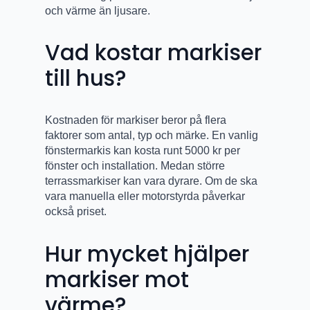
och värme än ljusare.
Vad kostar markiser
till hus?
Kostnaden för markiser beror på flera
faktorer som antal, typ och märke. En vanlig
fönstermarkis kan kosta runt 5000 kr per
fönster och installation. Medan större
terrassmarkiser kan vara dyrare. Om de ska
vara manuella eller motorstyrda påverkar
också priset.
Hur mycket hjälper
markiser mot
värme?