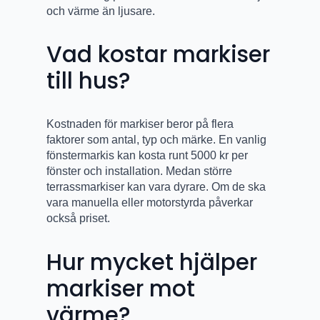
och värme än ljusare.
Vad kostar markiser
till hus?
Kostnaden för markiser beror på flera
faktorer som antal, typ och märke. En vanlig
fönstermarkis kan kosta runt 5000 kr per
fönster och installation. Medan större
terrassmarkiser kan vara dyrare. Om de ska
vara manuella eller motorstyrda påverkar
också priset.
Hur mycket hjälper
markiser mot
värme?