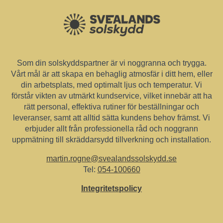
Som din solskyddspartner är vi noggranna och trygga.
Vårt mål är att skapa en behaglig atmosfär i ditt hem, eller
din arbetsplats, med optimalt ljus och temperatur. Vi
förstår vikten av utmärkt kundservice, vilket innebär att ha
rätt personal, effektiva rutiner för beställningar och
leveranser, samt att alltid sätta kundens behov främst. Vi
erbjuder allt från professionella råd och noggrann
uppmätning till skräddarsydd tillverkning och installation.
martin.rogne@svealandssolskydd.se
Tel:
054-100660
Integritetspolicy