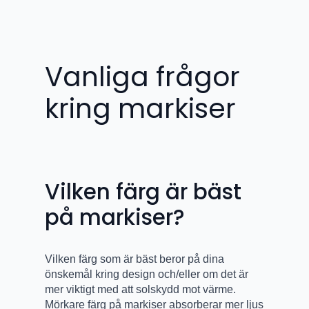
Vanliga frågor
kring markiser
Vilken färg är bäst
på markiser?
Vilken färg som är bäst beror på dina
önskemål kring design och/eller om det är
mer viktigt med att solskydd mot värme.
Mörkare färg på markiser absorberar mer ljus