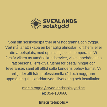
Som din solskyddspartner är vi noggranna och trygga.
Vårt mål är att skapa en behaglig atmosfär i ditt hem, eller
din arbetsplats, med optimalt ljus och temperatur. Vi
förstår vikten av utmärkt kundservice, vilket innebär att ha
rätt personal, effektiva rutiner för beställningar och
leveranser, samt att alltid sätta kundens behov främst. Vi
erbjuder allt från professionella råd och noggrann
uppmätning till skräddarsydd tillverkning och installation.
martin.rogne@svealandssolskydd.se
Tel:
054-100660
Integritetspolicy