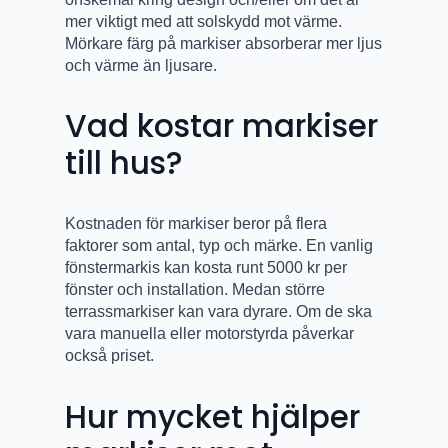
mer viktigt med att solskydd mot värme.
Mörkare färg på markiser absorberar mer ljus
och värme än ljusare.
Vad kostar markiser
till hus?
Kostnaden för markiser beror på flera
faktorer som antal, typ och märke. En vanlig
fönstermarkis kan kosta runt 5000 kr per
fönster och installation. Medan större
terrassmarkiser kan vara dyrare. Om de ska
vara manuella eller motorstyrda påverkar
också priset.
Hur mycket hjälper