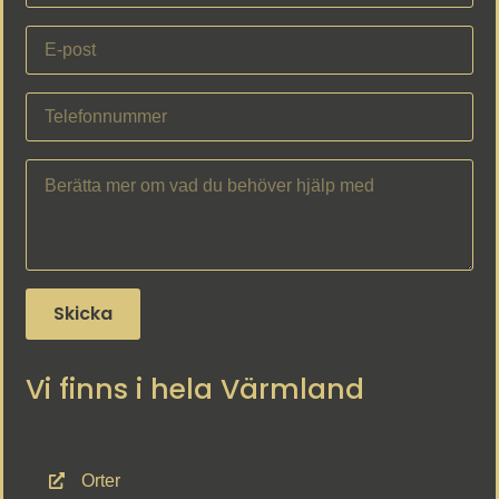
Skicka
Vi finns i hela Värmland
Orter