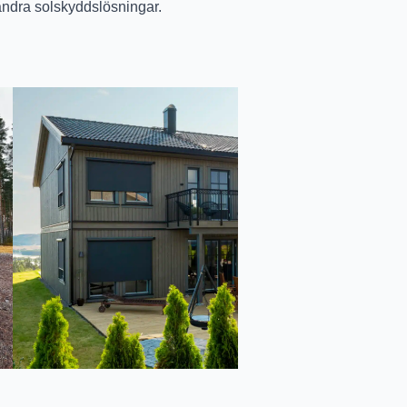
ndra solskyddslösningar.