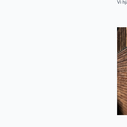
Vi hj