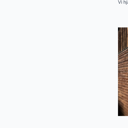
Vi hj