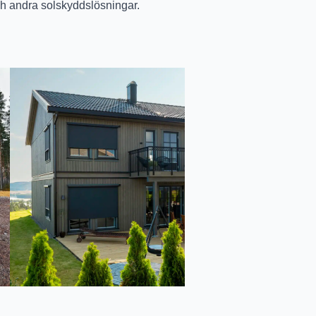
h andra solskyddslösningar.