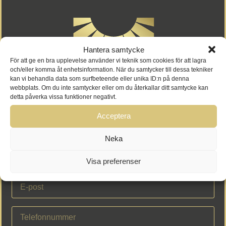
Hantera samtycke
För att ge en bra upplevelse använder vi teknik som cookies för att lagra
och/eller komma åt enhetsinformation. När du samtycker till dessa tekniker
kan vi behandla data som surfbeteende eller unika ID:n på denna
webbplats. Om du inte samtycker eller om du återkallar ditt samtycke kan
detta påverka vissa funktioner negativt.
Acceptera
Neka
Visa preferenser