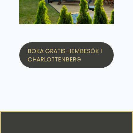
BOKA GRATIS HEMBESÖK I
CHARLOTTENBERG