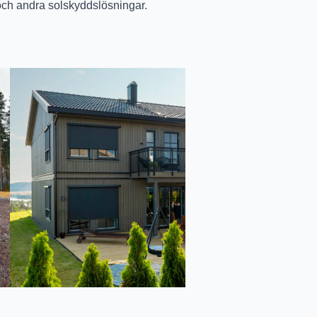
ch andra solskyddslösningar.