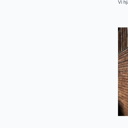
Vi hj